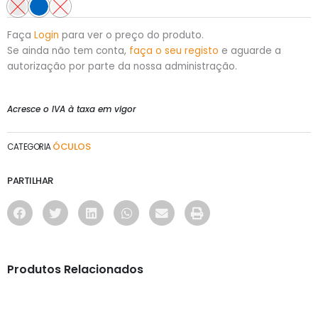
Faça
Login
para ver o preço do produto.
Se ainda não tem conta,
faça o seu registo
e aguarde a
autorização por parte da nossa administração.
Acresce o IVA à taxa em vigor
ÓCULOS
CATEGORIA
PARTILHAR
Produtos Relacionados