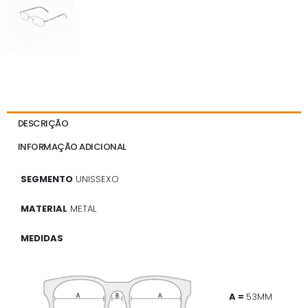
DESCRIÇÃO
INFORMAÇÃO ADICIONAL
SEGMENTO
UNISSEXO
MATERIAL
METAL
MEDIDAS
A =
53MM