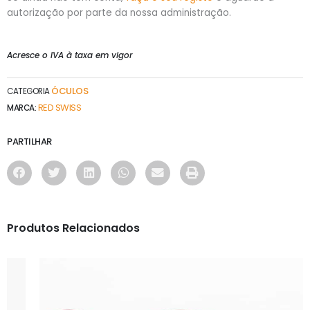
autorização por parte da nossa administração.
Acresce o IVA à taxa em vigor
ÓCULOS
CATEGORIA
RED SWISS
MARCA:
PARTILHAR
Produtos Relacionados
ÓCULOS