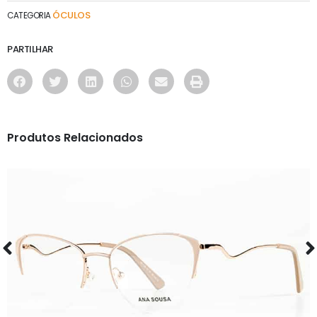
ÓCULOS
CATEGORIA
PARTILHAR
Produtos Relacionados
ÓCULOS
AS1126