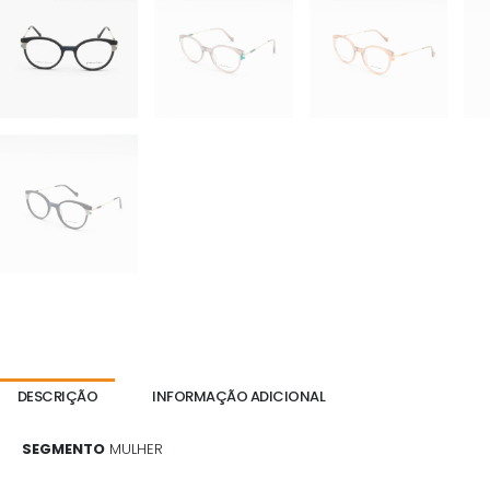
DESCRIÇÃO
INFORMAÇÃO ADICIONAL
SEGMENTO
MULHER