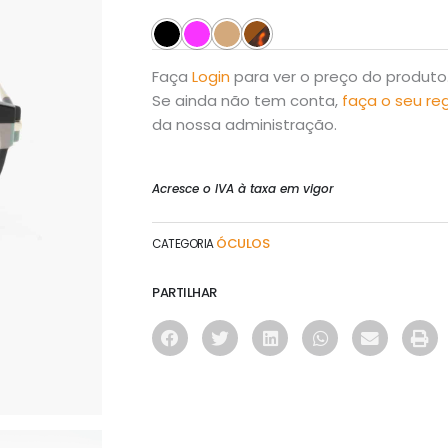
Faça
Login
para ver o preço do produto
Se ainda não tem conta,
faça o seu re
da nossa administração.
Acresce o IVA à taxa em vigor
ÓCULOS
CATEGORIA
PARTILHAR