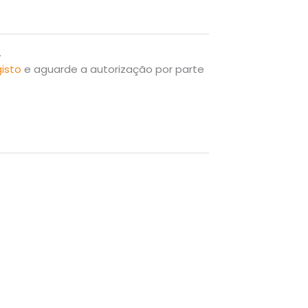
.
gisto
e aguarde a autorização por parte