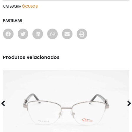
ÓCULOS
CATEGORIA
PARTILHAR
Produtos Relacionados
ÓCULOS
RS S5019