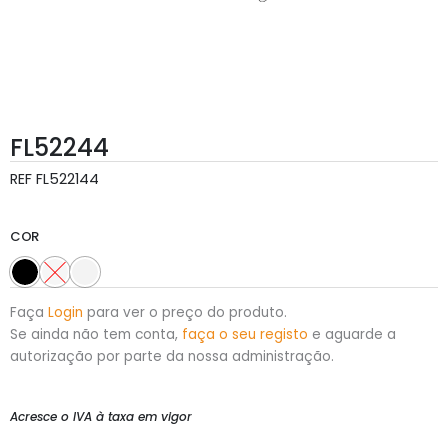
FL52244
REF
FL522144
COR
Faça
Login
para ver o preço do produto.
Se ainda não tem conta,
faça o seu registo
e aguarde a
autorização por parte da nossa administração.
Acresce o IVA à taxa em vigor