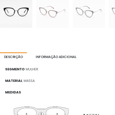
DESCRIÇÃO
INFORMAÇÃO ADICIONAL
SEGMENTO
MULHER
MATERIAL
MASSA
MEDIDAS