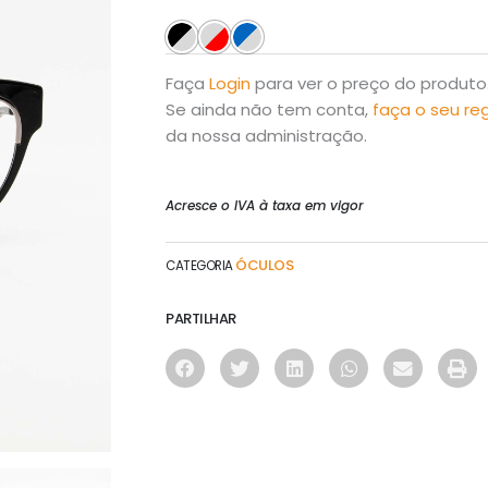
Faça
Login
para ver o preço do produto
Se ainda não tem conta,
faça o seu re
da nossa administração.
Acresce o IVA à taxa em vigor
ÓCULOS
CATEGORIA
PARTILHAR