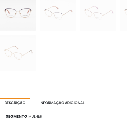
DESCRIÇÃO
INFORMAÇÃO ADICIONAL
SEGMENTO
MULHER