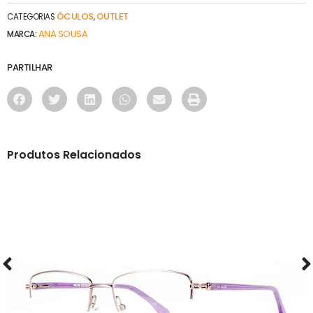
ÓCULOS
OUTLET
CATEGORIAS
,
ANA SOUSA
MARCA:
PARTILHAR
Produtos Relacionados
ÓCULOS
AS1118