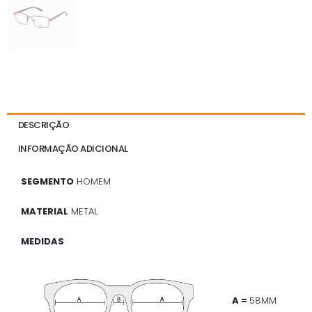
DESCRIÇÃO
INFORMAÇÃO ADICIONAL
SEGMENTO
HOMEM
MATERIAL
METAL
MEDIDAS
A =
58MM