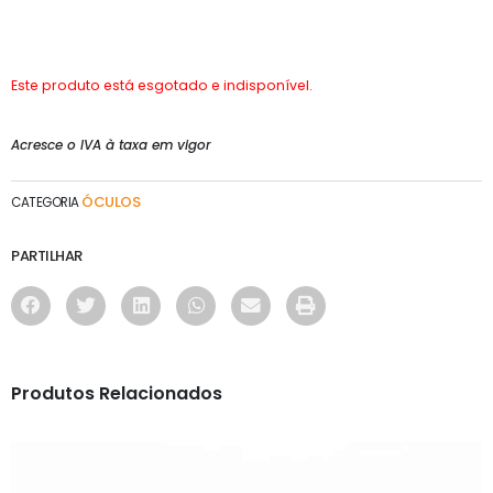
Este produto está esgotado e indisponível.
Acresce o IVA à taxa em vigor
ÓCULOS
CATEGORIA
PARTILHAR
Produtos Relacionados