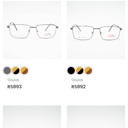
Óculos
Óculos
RS893
RS892