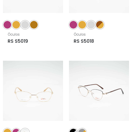
Óculos
Óculos
RS S5019
RS S5018