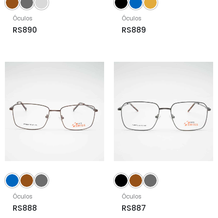
Óculos
Óculos
RS890
RS889
Óculos
Óculos
RS888
RS887