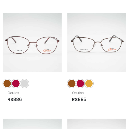
Óculos
Óculos
RS886
RS885