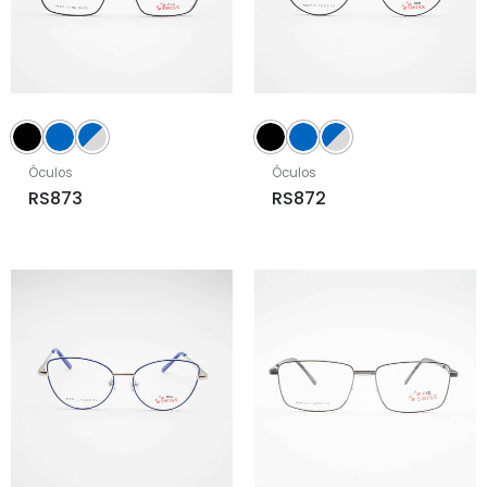
Óculos
Óculos
RS873
RS872