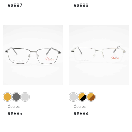
RS897
RS896
Óculos
Óculos
RS895
RS894