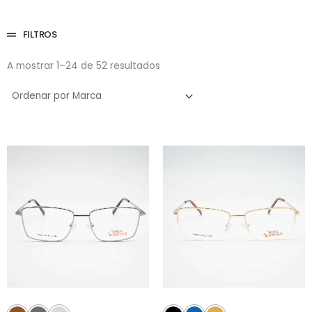
FILTROS
A mostrar 1–24 de 52 resultados