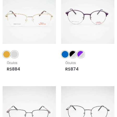
Óculos
Óculos
RS884
RS874