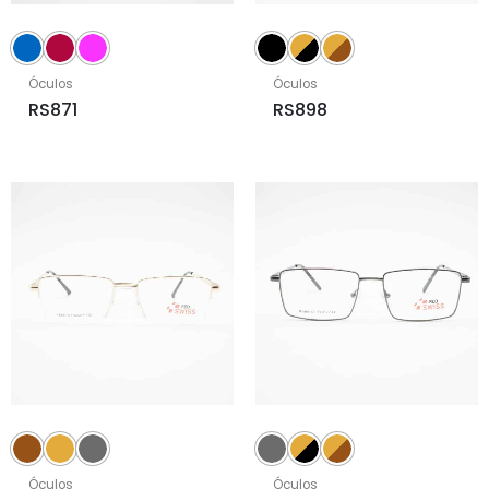
Óculos
Óculos
RS871
RS898
Óculos
Óculos