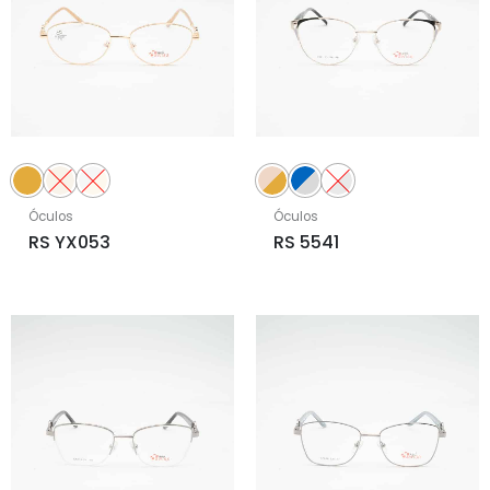
Óculos
Óculos
RS YX053
RS 5541